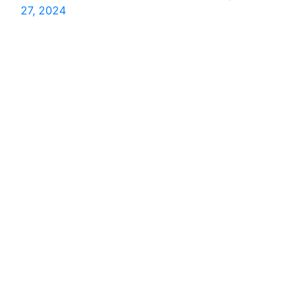
27, 2024