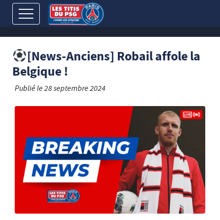
[News-Anciens] Robail affole la
Belgique !
Publié le
28 septembre 2024