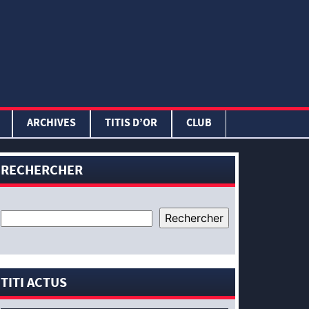
ARCHIVES
TITIS D’OR
CLUB
RECHERCHER
TITI ACTUS