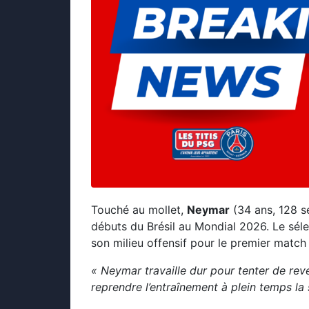
Touché au mollet,
Neymar
(34 ans, 128 sé
débuts du Brésil au Mondial 2026. Le séle
son milieu offensif pour le premier match
« Neymar travaille dur pour tenter de reve
reprendre l’entraînement à plein temps la