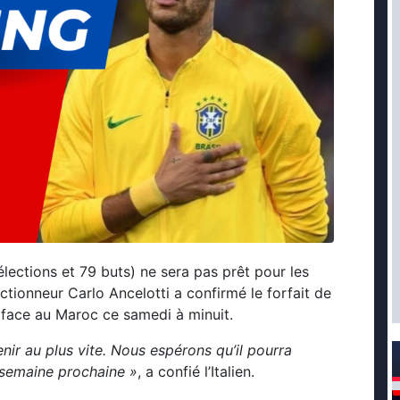
lections et 79 buts) ne sera pas prêt pour les
ctionneur Carlo Ancelotti a confirmé le forfait de
 face au Maroc ce samedi à minuit.
nir au plus vite. Nous espérons qu’il pourra
 semaine prochaine »
, a confié l’Italien.