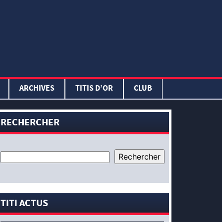
ARCHIVES
TITIS D’OR
CLUB
RECHERCHER
TITI ACTUS