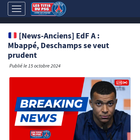
[News-Anciens] EdF A :
Mbappé, Deschamps se veut
prudent
Publié le
15 octobre 2024