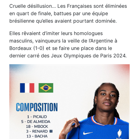
Cruelle désillusion… Les Françaises sont éliminées
en quart de finale, battues par une équipe
brésilienne qu’elles avaient pourtant dominée.
Elles rêvaient d’imiter leurs homologues
masculins, vainqueurs la veille de l’Argentine à
Bordeaux (1-0) et se faire une place dans le
dernier carré des Jeux Olympiques de Paris 2024.