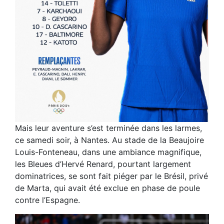
Mais leur aventure s’est terminée dans les larmes,
ce samedi soir, à Nantes. Au stade de la Beaujoire
Louis-Fonteneau, dans une ambiance magnifique,
les Bleues d’Hervé Renard, pourtant largement
dominatrices, se sont fait piéger par le Brésil, privé
de Marta, qui avait été exclue en phase de poule
contre l’Espagne.