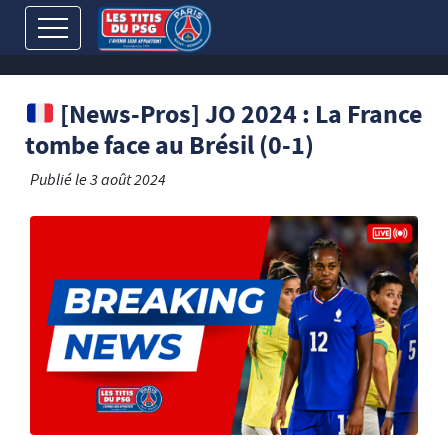
[News-Pros] JO 2024 : La France
tombe face au Brésil (0-1)
Publié le
3 août 2024