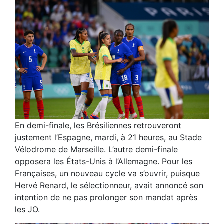
En demi-finale, les Brésiliennes retrouveront
justement l’Espagne, mardi, à 21 heures, au Stade
Vélodrome de Marseille. L’autre demi-finale
opposera les États-Unis à l’Allemagne. Pour les
Françaises, un nouveau cycle va s’ouvrir, puisque
Hervé Renard, le sélectionneur, avait annoncé son
intention de ne pas prolonger son mandat après
les JO.