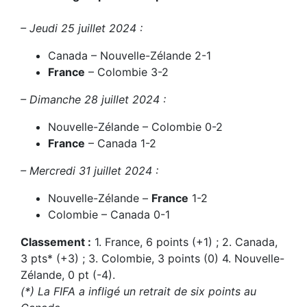
– Jeudi 25 juillet 2024 :
Canada – Nouvelle-Zélande 2-1
France
– Colombie 3-2
– Dimanche 28 juillet 2024 :
Nouvelle-Zélande – Colombie 0-2
France
– Canada 1-2
– Mercredi 31 juillet 2024 :
Nouvelle-Zélande –
France
1-2
Colombie – Canada 0-1
Classement :
1. France, 6 points (+1) ; 2. Canada,
3 pts* (+3) ; 3. Colombie, 3 points (0) 4. Nouvelle-
Zélande, 0 pt (-4).
(*) La FIFA a infligé un retrait de six points au