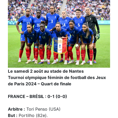
Le samedi 2 août au stade de Nantes
Tournoi olympique féminin de football des Jeux
de Paris 2024 – Quart de finale
FRANCE – BRÉSIL : 0-1 (0-0)
Arbitre :
Tori Penso (USA)
But :
Portilho (82e).