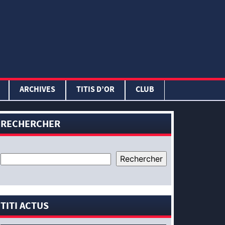
ARCHIVES
TITIS D’OR
CLUB
RECHERCHER
TITI ACTUS