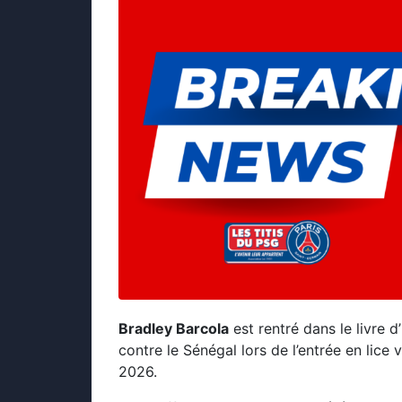
Bradley Barcola
est rentré dans le livre 
contre le Sénégal lors de l’entrée en lice
2026.