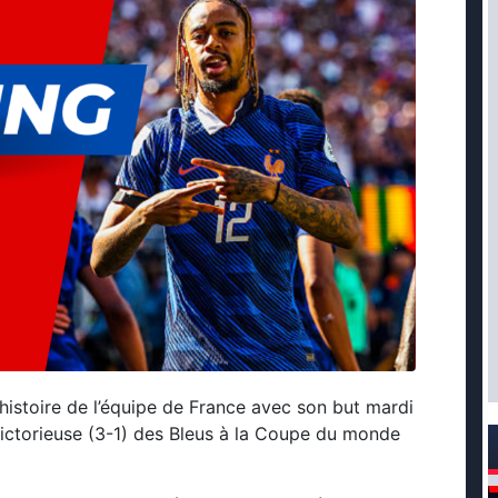
d’histoire de l’équipe de France avec son but mardi
 victorieuse (3-1) des Bleus à la Coupe du monde