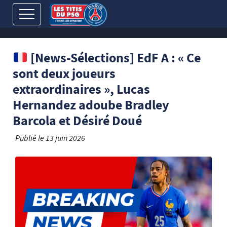
[News-Sélections] EdF A : « Ce
sont deux joueurs
extraordinaires », Lucas
Hernandez adoube Bradley
Barcola et Désiré Doué
Publié le
13 juin 2026