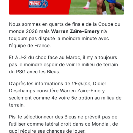
Nous sommes en quarts de finale de la Coupe du
monde 2026 mais
Warren Zaïre-Emery
n’a
toujours pas disputé la moindre minute avec
l’équipe de France.
Et à J-2 du choc face au Maroc, il n’y a toujours
pas le moindre espoir de voir le milieu de terrain
du PSG avec les Bleus.
D’après les informations de
L’Equipe
, Didier
Deschamps considère Warren Zaire-Emery
seulement comme 4e voire 5e option au milieu de
terrain.
Pis, le sélectionneur des Bleus ne prévoit pas de
l’utiliser comme latéral droit dans ce Mondial, de
quoi réduire ses chances de jouer.