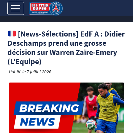
[News-Sélections] EdF A : Didier
Deschamps prend une grosse
décision sur Warren Zaïre-Emery
(L’Equipe)
Publié le
7 juillet 2026