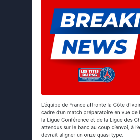
L’équipe de France affronte la Côte d’Ivoir
cadre d’un match préparatoire en vue de 
la Ligue Conférence et de la Ligue des Ch
attendus sur le banc au coup d’envoi, à 
devrait aligner un onze quasi type.