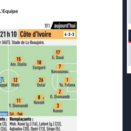
L’Equipe