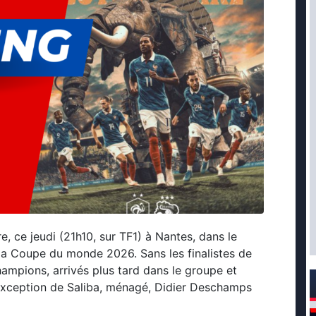
e, ce jeudi (21h10, sur TF1) à Nantes, dans le
la Coupe du monde 2026. Sans les finalistes de
ampions, arrivés plus tard dans le groupe et
l’exception de Saliba, ménagé, Didier Deschamps