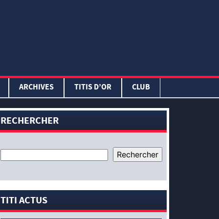
ARCHIVES
TITIS D’OR
CLUB
RECHERCHER
TITI ACTUS