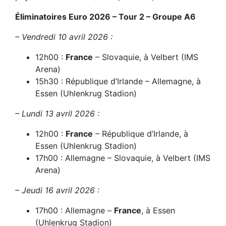
Éliminatoires Euro 2026 – Tour 2 – Groupe A6
– Vendredi 10 avril 2026 :
12h00 :
France
– Slovaquie, à Velbert (IMS
Arena)
15h30 : République d’Irlande – Allemagne, à
Essen (Uhlenkrug Stadion)
– Lundi 13 avril 2026 :
12h00 :
France
– République d’Irlande, à
Essen (Uhlenkrug Stadion)
17h00 : Allemagne – Slovaquie, à Velbert (IMS
Arena)
– Jeudi 16 avril 2026 :
17h00 : Allemagne –
France
, à Essen
(Uhlenkrug Stadion)