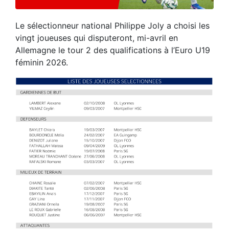
Le sélectionneur national Philippe Joly a choisi les
vingt joueuses qui disputeront, mi-avril en
Allemagne le tour 2 des qualifications à l’Euro U19
féminin 2026.