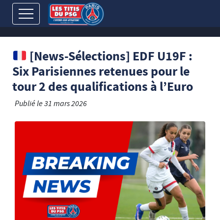
[News-Sélections] EDF U19F :
Six Parisiennes retenues pour le
tour 2 des qualifications à l’Euro
Publié le
31 mars 2026