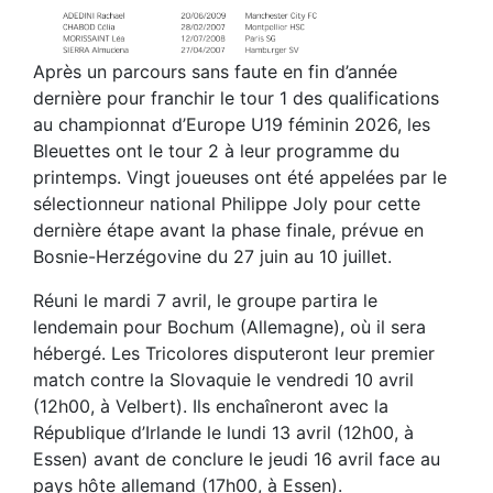
Après un parcours sans faute en fin d’année
dernière pour franchir le tour 1 des qualifications
au championnat d’Europe U19 féminin 2026, les
Bleuettes ont le tour 2 à leur programme du
printemps. Vingt joueuses ont été appelées par le
sélectionneur national Philippe Joly pour cette
dernière étape avant la phase finale, prévue en
Bosnie-Herzégovine du 27 juin au 10 juillet.
Réuni le mardi 7 avril, le groupe partira le
lendemain pour Bochum (Allemagne), où il sera
hébergé. Les Tricolores disputeront leur premier
match contre la Slovaquie le vendredi 10 avril
(12h00, à Velbert). Ils enchaîneront avec la
République d’Irlande le lundi 13 avril (12h00, à
Essen) avant de conclure le jeudi 16 avril face au
pays hôte allemand (17h00, à Essen).