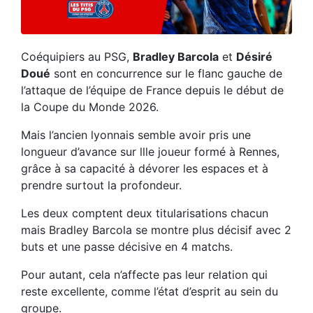
Coéquipiers au PSG,
Bradley Barcola
et
Désiré
Doué
sont en concurrence sur le flanc gauche de
l’attaque de l’équipe de France depuis le début de
la Coupe du Monde 2026.
Mais l’ancien lyonnais semble avoir pris une
longueur d’avance sur llle joueur formé à Rennes,
grâce à sa capacité à dévorer les espaces et à
prendre surtout la profondeur.
Les deux comptent deux titularisations chacun
mais Bradley Barcola se montre plus décisif avec 2
buts et une passe décisive en 4 matchs.
Pour autant, cela n’affecte pas leur relation qui
reste excellente, comme l’état d’esprit au sein du
groupe.