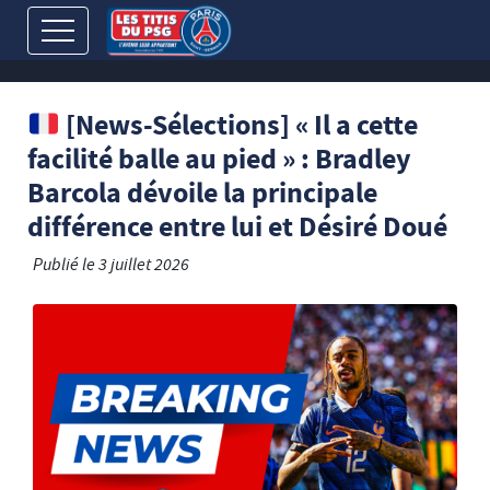
[News-Sélections] « Il a cette
facilité balle au pied » : Bradley
Barcola dévoile la principale
différence entre lui et Désiré Doué
Publié le
3 juillet 2026