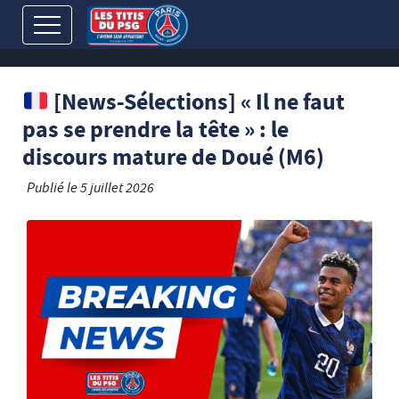
[News-Sélections] « Il ne faut
pas se prendre la tête » : le
discours mature de Doué (M6)
Publié le
5 juillet 2026