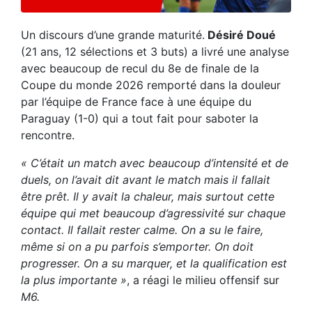
Un discours d’une grande maturité.
Désiré Doué
(21 ans, 12 sélections et 3 buts) a livré une analyse
avec beaucoup de recul du 8e de finale de la
Coupe du monde 2026 remporté dans la douleur
par l’équipe de France face à une équipe du
Paraguay (1-0) qui a tout fait pour saboter la
rencontre.
« C’était un match avec beaucoup d’intensité et de
duels, on l’avait dit avant le match mais il fallait
être prêt. Il y avait la chaleur, mais surtout cette
équipe qui met beaucoup d’agressivité sur chaque
contact. Il fallait rester calme. On a su le faire,
même si on a pu parfois s’emporter. On doit
progresser. On a su marquer, et la qualification est
la plus importante »
, a réagi le milieu offensif sur
M6.