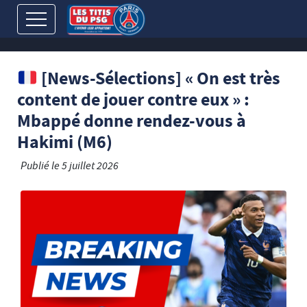
[News-Sélections] « On est très
content de jouer contre eux » :
Mbappé donne rendez-vous à
Hakimi (M6)
Publié le
5 juillet 2026