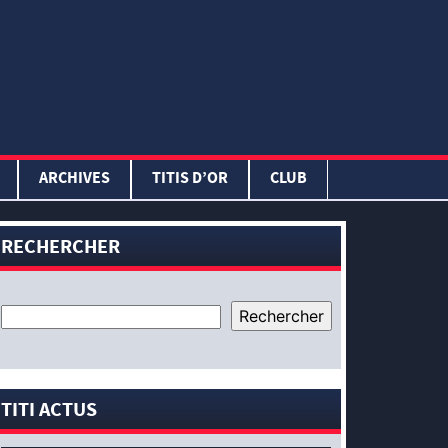
ARCHIVES
TITIS D’OR
CLUB
RECHERCHER
TITI ACTUS