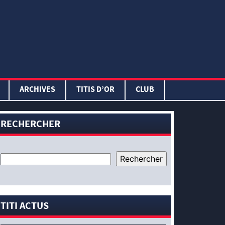
ARCHIVES
TITIS D’OR
CLUB
RECHERCHER
TITI ACTUS