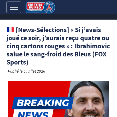
[News-Sélections] « Si j’avais
joué ce soir, j’aurais reçu quatre ou
cinq cartons rouges » : Ibrahimovic
salue le sang-froid des Bleus (FOX
Sports)
Publié le
5 juillet 2026