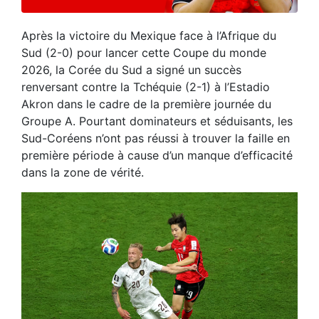
Après la victoire du Mexique face à l’Afrique du
Sud (2-0) pour lancer cette Coupe du monde
2026, la Corée du Sud a signé un succès
renversant contre la Tchéquie (2-1) à l’Estadio
Akron dans le cadre de la première journée du
Groupe A. Pourtant dominateurs et séduisants, les
Sud-Coréens n’ont pas réussi à trouver la faille en
première période à cause d’un manque d’efficacité
dans la zone de vérité.