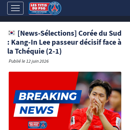
[News-Sélections] Corée du Sud
: Kang-In Lee passeur décisif face à
la Tchéquie (2-1)
Publié le
12 juin 2026