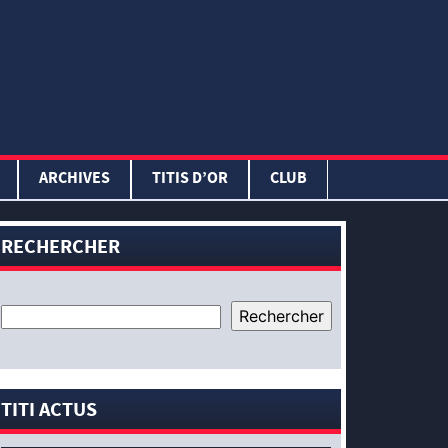
ARCHIVES
TITIS D’OR
CLUB
RECHERCHER
TITI ACTUS