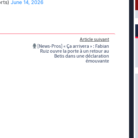
rts)
June 14, 2026
Article suivant
[News-Pros] « Ça arrivera » : Fabian
Ruiz ouvre la porte à un retour au
Betis dans une déclaration
émouvante