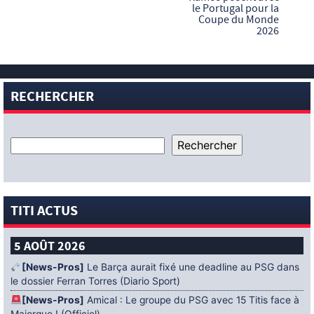
le Portugal pour la
Coupe du Monde
2026
RECHERCHER
TITI ACTUS
5 AOÛT 2026
[News-Pros]
Le Barça aurait fixé une deadline au PSG dans
le dossier Ferran Torres (Diario Sport)
[News-Pros]
Amical : Le groupe du PSG avec 15 Titis face à