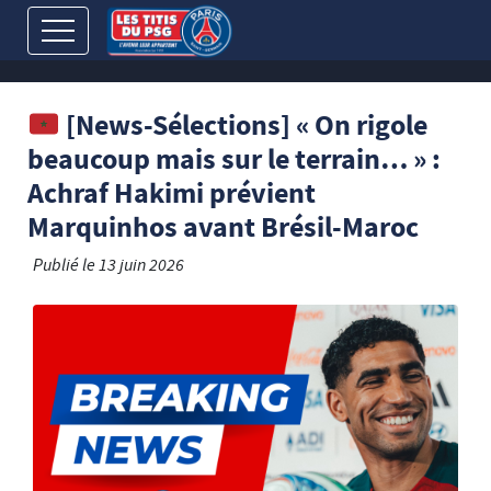
[News-Sélections] « On rigole
beaucoup mais sur le terrain… » :
Achraf Hakimi prévient
Marquinhos avant Brésil-Maroc
Publié le
13 juin 2026