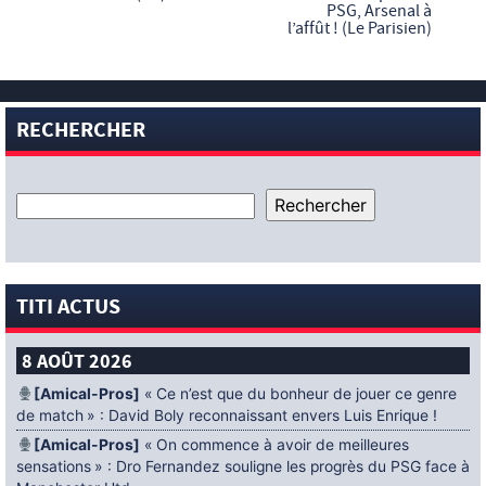
PSG, Arsenal à
l’affût ! (Le Parisien)
RECHERCHER
TITI ACTUS
8 AOÛT 2026
[Amical-Pros]
« Ce n’est que du bonheur de jouer ce genre
de match » : David Boly reconnaissant envers Luis Enrique !
[Amical-Pros]
« On commence à avoir de meilleures
sensations » : Dro Fernandez souligne les progrès du PSG face à