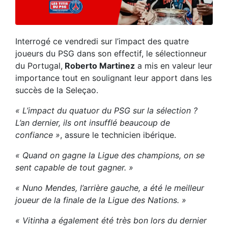
Interrogé ce vendredi sur l’impact des quatre
joueurs du PSG dans son effectif, le sélectionneur
du Portugal,
Roberto Martinez
a mis en valeur leur
importance tout en soulignant leur apport dans les
succès de la Seleçao.
« L’impact du quatuor du PSG sur la sélection ?
L’an dernier, ils ont insufflé beaucoup de
confiance »
, assure le technicien ibérique.
« Quand on gagne la Ligue des champions, on se
sent capable de tout gagner. »
« Nuno Mendes, l’arrière gauche, a été le meilleur
joueur de la finale de la Ligue des Nations. »
« Vitinha a également été très bon lors du dernier