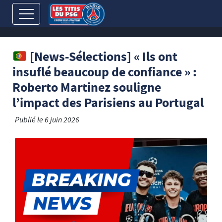
[News-Sélections] « Ils ont
insuflé beaucoup de confiance » :
Roberto Martinez souligne
l’impact des Parisiens au Portugal
Publié le
6 juin 2026