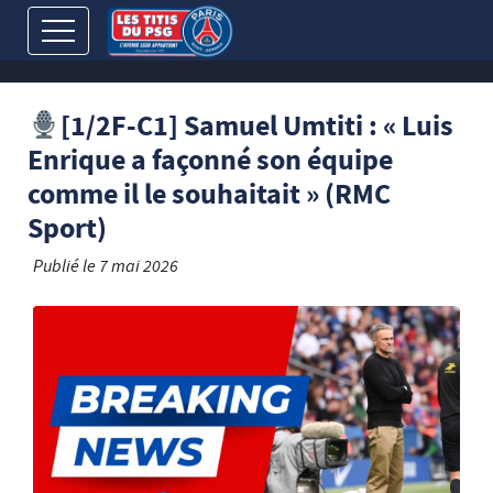
[1/2F-C1] Samuel Umtiti : « Luis
Enrique a façonné son équipe
comme il le souhaitait » (RMC
Sport)
Publié le
7 mai 2026