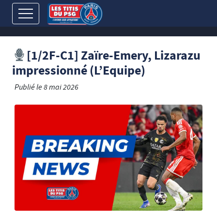
[1/2F-C1] Zaïre-Emery, Lizarazu
impressionné (L’Equipe)
Publié le
8 mai 2026