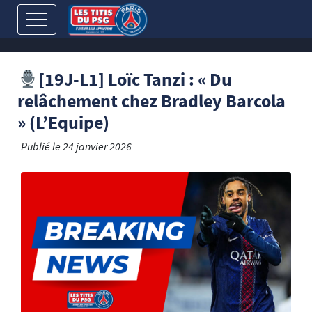
[19J-L1] Loïc Tanzi : « Du
relâchement chez Bradley Barcola
» (L’Equipe)
Publié le
24 janvier 2026