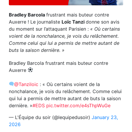
Bradley Barcola
frustrant mais buteur contre
Auxerre ! Le journaliste
Loïc Tanzi
donne son avis
du moment sur l’attaquant Parisien :
« Où certains
voient de la nonchalance, je vois du relâchement.
Comme celui qui lui a permis de mettre autant de
buts la saison dernière. »
Bradley Barcola frustrant mais buteur contre
Auxerre
@Tanziloic
: « Où certains voient de la
nonchalance, je vois du relâchement. Comme celui
qui lui a permis de mettre autant de buts la saison
dernière. »
#EDS
pic.twitter.com/e4sThpWuGe
— L'Équipe du soir (@lequipedusoir)
January 23,
2026