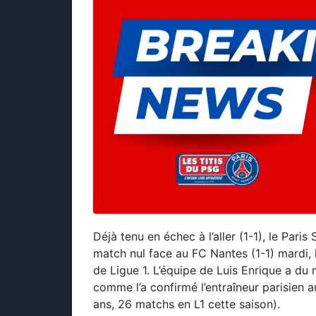
Déjà tenu en échec à l’aller (1-1), le Par
match nul face au FC Nantes (1-1) mardi, 
de Ligue 1. L’équipe de Luis Enrique a du 
comme l’a confirmé l’entraîneur parisien a
ans, 26 matchs en L1 cette saison).