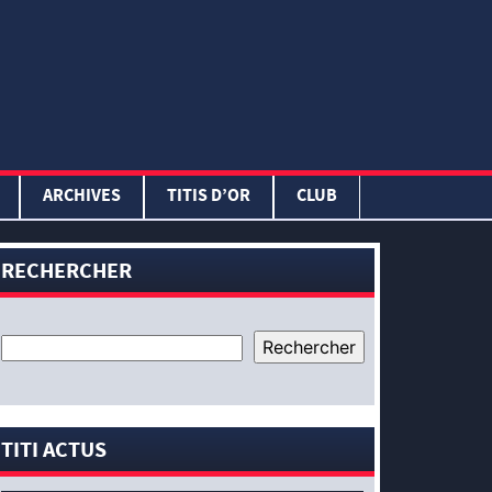
ARCHIVES
TITIS D’OR
CLUB
RECHERCHER
TITI ACTUS