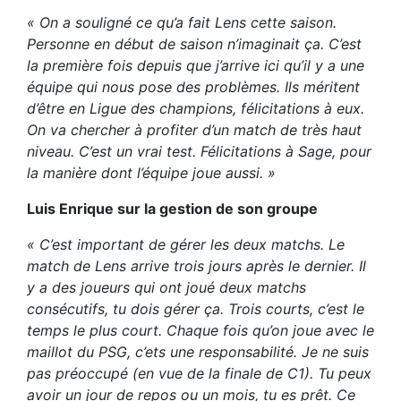
« On a souligné ce qu’a fait Lens cette saison.
Personne en début de saison n’imaginait ça. C’est
la première fois depuis que j’arrive ici qu’il y a une
équipe qui nous pose des problèmes. Ils méritent
d’être en Ligue des champions, félicitations à eux.
On va chercher à profiter d’un match de très haut
niveau. C’est un vrai test. Félicitations à Sage, pour
la manière dont l’équipe joue aussi. »
Luis Enrique sur la gestion de son groupe
« C’est important de gérer les deux matchs. Le
match de Lens arrive trois jours après le dernier. Il
y a des joueurs qui ont joué deux matchs
consécutifs, tu dois gérer ça. Trois courts, c’est le
temps le plus court. Chaque fois qu’on joue avec le
maillot du PSG, c’ets une responsabilité. Je ne suis
pas préoccupé (en vue de la finale de C1). Tu peux
avoir un jour de repos ou un mois, tu es prêt. Ce