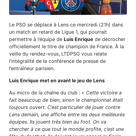
Le PSG se déplace à Lens ce mercredi (21h) dans
un match en retard de Ligue 1, qui pourrait
permettre à l’équipe de
Luis Enrique
de décrocher
officiellement le titre de champion de France. À la
veille du rendez-vous, LTDPSG vous relate
l’intégralité de la conférence de presse de
l’entraîneur parisien.
Luis Enrique met en avant le jeu de Lens
Au micro de la chaîne du club :
« Cette victoire a
fait beaucoup de bien, sinon le championnat était
toujours ouvert. C’est particulier de jouer contre
Lens demain, une affiche entre les deux meilleures
équipes. Ils jouent très bien au foot. On va
chercher à ce que tout le monde profite, c’est une