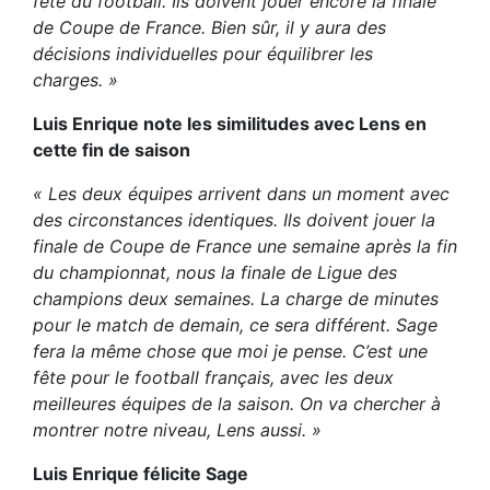
fête du football. Ils doivent jouer encore la finale
de Coupe de France. Bien sûr, il y aura des
décisions individuelles pour équilibrer les
charges. »
Luis Enrique note les similitudes avec Lens en
cette fin de saison
« Les deux équipes arrivent dans un moment avec
des circonstances identiques. Ils doivent jouer la
finale de Coupe de France une semaine après la fin
du championnat, nous la finale de Ligue des
champions deux semaines. La charge de minutes
pour le match de demain, ce sera différent. Sage
fera la même chose que moi je pense. C’est une
fête pour le football français, avec les deux
meilleures équipes de la saison. On va chercher à
montrer notre niveau, Lens aussi. »
Luis Enrique félicite Sage