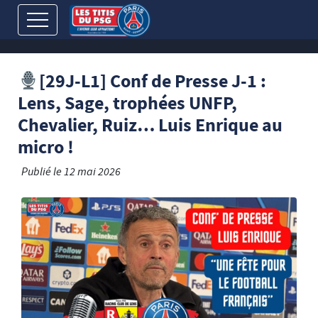
[29J-L1] Conf de Presse J-1 :
Lens, Sage, trophées UNFP,
Chevalier, Ruiz… Luis Enrique au
micro !
Publié le
12 mai 2026