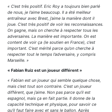
« C’est très positif. Eric Roy a toujours bien parlé
de nous, je l’aime beaucoup. Il a été meilleur
entraîneur avec Brest, j’aime la manière dont il
joue. C’est très positif de voir les reconnaissances.
On gagne, mais on cherche à respecter tous les
adversaires. La manière est importante. On est
content de voir ça (le soutien en France), c’est
important. C’est mérité parce qu’on cherche à
respecter tout le temps l’adversaire, y compris
Marseille. »
« Fabian Ruiz est un joueur différent »
« Fabian est un joueur qui semble quelque chose,
mais c’est tout son contraire. C’est un joueur
différent, que j’aime. Non pas parce qu’il est
espagnol, mais ça en fait partie. Il donne de la
capacité technique et physique, pour savoir ce
qu’il faut faire avec et sans le ballon. Après