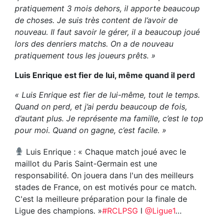
pratiquement 3 mois dehors, il apporte beaucoup
de choses. Je suis très content de l’avoir de
nouveau. Il faut savoir le gérer, il a beaucoup joué
lors des denriers matchs. On a de nouveau
pratiquement tous les joueurs prêts. »
Luis Enrique est fier de lui, même quand il perd
« Luis Enrique est fier de lui-même, tout le temps.
Quand on perd, et j’ai perdu beaucoup de fois,
d’autant plus. Je représente ma famille, c’est le top
pour moi. Quand on gagne, c’est facile. »
Luis Enrique : « Chaque match joué avec le
maillot du Paris Saint-Germain est une
responsabilité. On jouera dans l'un des meilleurs
stades de France, on est motivés pour ce match.
C'est la meilleure préparation pour la finale de
Ligue des champions. »
#RCLPSG
I
@Ligue1
…