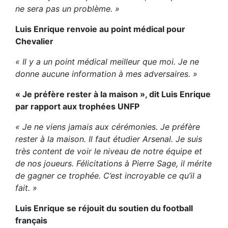
ne sera pas un problème. »
Luis Enrique renvoie au point médical pour
Chevalier
« Il y a un point médical meilleur que moi. Je ne
donne aucune information à mes adversaires. »
« Je préfère rester à la maison », dit Luis Enrique
par rapport aux trophées UNFP
« Je ne viens jamais aux cérémonies. Je préfère
rester à la maison. Il faut étudier Arsenal. Je suis
très content de voir le niveau de notre équipe et
de nos joueurs. Félicitations à Pierre Sage, il mérite
de gagner ce trophée. C’est incroyable ce qu’il a
fait. »
Luis Enrique se réjouit du soutien du football
français