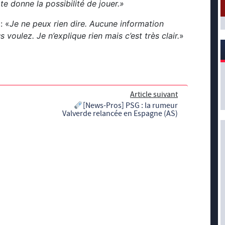
te donne la possibilité de jouer.»
: «
Je ne peux rien dire. Aucune information
oulez. Je n’explique rien mais c’est très clair.
»
Article suivant
[News-Pros] PSG : la rumeur
Valverde relancée en Espagne (AS)