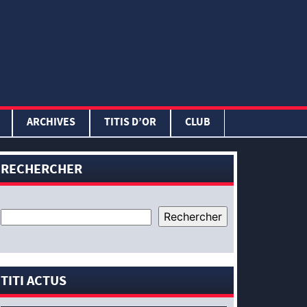
ARCHIVES
TITIS D’OR
CLUB
RECHERCHER
TITI ACTUS