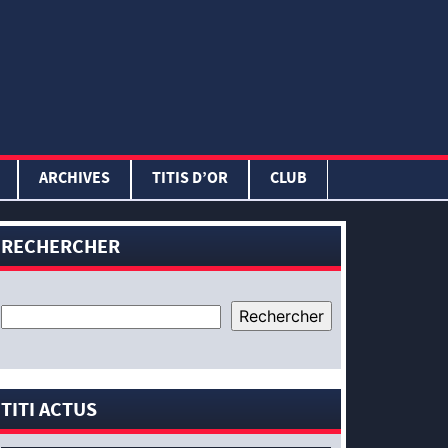
ARCHIVES
TITIS D’OR
CLUB
RECHERCHER
TITI ACTUS