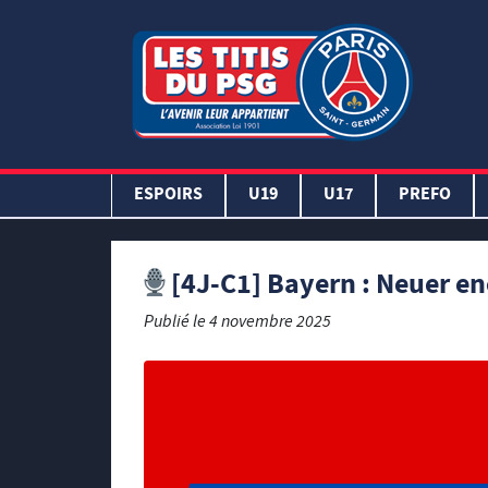
ESPOIRS
U19
U17
PREFO
[4J-C1] Bayern : Neuer en
Publié le
4 novembre 2025