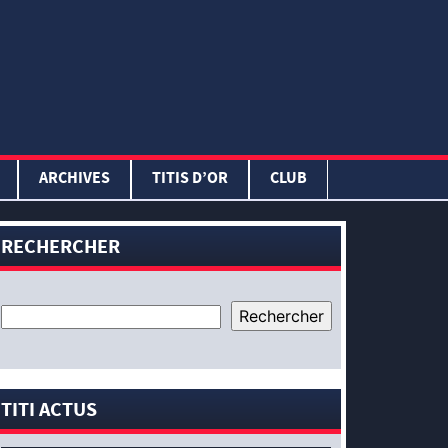
ARCHIVES
TITIS D’OR
CLUB
RECHERCHER
TITI ACTUS