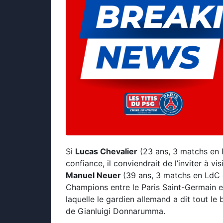
Si
Lucas Chevalier
(23 ans, 3 matchs en L
confiance, il conviendrait de l’inviter à 
Manuel Neuer
(39 ans, 3 matchs en LdC 
Champions entre le Paris Saint-Germain e
laquelle le gardien allemand a dit tout le
de Gianluigi Donnarumma.