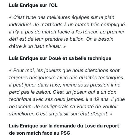
Luis Enrique sur l’OL
« C’est l’une des meilleures équipes sur le plan
individuel. Je m’attends à un match très compliqué.
Il n’y a pas de match facile à l’extérieur. Le premier
défi est de leur prendre le ballon. On a besoin
d’être à un haut niveau. »
Luis Enrique sur Doué et sa belle technique
« Pour moi, les joueurs que nous cherchons sont
toujours des joueurs avec des qualités techniques.
Il peut jouer dans l’axe, même sous pression il ne
perd pas le ballon. C’est un joueur qui a un don
technique avec ses deux jambes. Il a 19 ans. Il joue
beaucoup. Je soulignerais sa volonté de vouloir
s’améliorer. C’est un plaisir son état d’esprit. »
Luis Enrique sur la demande du Losc du report
de son match face au PSG