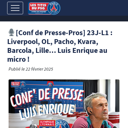
[Conf de Presse-Pros] 23J-L1 :
Liverpool, OL, Pacho, Kvara,
Barcola, Lille… Luis Enrique au
micro !
Publié le
22 février 2025