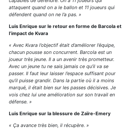
capables de défendre. On a 11 joueurs qui
attaquent quand on a le ballon et 11 joueurs qui
défendent quand on ne l’a pas. »
Luis Enrique sur le retour en forme de Barcola et
l’impact de Kvara
« Avec Kvara l’objectif était d’améliorer l’équipe,
chacun pousse son concurrent. Barcola est un
joueur très jeune. Il a un avenir très prometteur.
Avec un jeune tu ne sais jamais ce qu’il va se
passer. Il faut leur laisser l’espace suffisant pour
qu’il puisse grandir. Dans la partie où il a moins
marqué, il était bien sur les passes décisives. Je
vois chez lui une amélioration sur son travail en
défense. »
Luis Enrique sur la blessure de Zaïre-Emery
« Ça avance très bien, il récupère. »