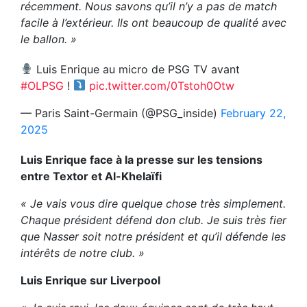
récemment. Nous savons qu’il n’y a pas de match
facile à l’extérieur. Ils ont beaucoup de qualité avec
le ballon. »
Luis Enrique au micro de PSG TV avant
#OLPSG
!
pic.twitter.com/0Tstoh0Otw
— Paris Saint-Germain (@PSG_inside)
February 22,
2025
Luis Enrique face à la presse sur les tensions
entre Textor et Al-Khelaïfi
« Je vais vous dire quelque chose très simplement.
Chaque président défend don club. Je suis très fier
que Nasser soit notre président et qu’il défende les
intérêts de notre club. »
Luis Enrique sur Liverpool