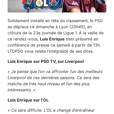
Solidement installé en tête du classement, le PSG
se déplace ce dimanche à Lyon (20h45), en
clôture de la 23e journée de Ligue 1. À la veille de
ce rendez-vous,
Luis Enrique
s’est présenté en
conférence de presse ce samedi à partir de 13h.
LTDPSG vous relate l’intégralité de ses dires.
Luis Enrique sur PSG TV, sur Liverpool
« Je pense que l’on va affronter l’un des meilleurs
Liverpool de ces dernières saisons. Ce sera des
matchs de très haut niveau et l’un des plus
intéressants. »
Luis Enrique sur l’OL
« Ce sera difficile. L’OL a changé d’entraîneur