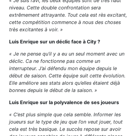
« Je suis ravi, les deux équipes sont de très haut
niveau. Cette double confrontation sera
extrêmement attrayante. Tout cela est rès excitant,
cette compétition commence à nous des choses
très excitantes à voir. »
Luis Enrique sur un déclic face à City ?
« Je ne pense qu’il y a eu un seul moment avec un
déclic. Ca ne fonctionne pas comme un
interrupteur. J’ai défendu mon équipe depuis le
début de saison. Cette équipe suit cette évolution.
Elle améliore ses stats alors qu’elles étaient déjà
bonnes depuis le début de la saison. »
Luis Enrique sur la polyvalence de ses joueurs
« C’est plus simple que cela semble. Informer les
joueurs sur le type de jeu que l’on veut jouer, tout
cela est très basique. Le succès repose sur avoir