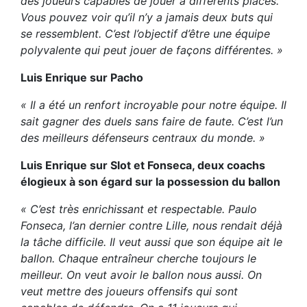
des joueurs capables de jouer à différents places.
Vous pouvez voir qu’il n’y a jamais deux buts qui
se ressemblent. C’est l’objectif d’être une équipe
polyvalente qui peut jouer de façons différentes. »
Luis Enrique sur Pacho
« Il a été un renfort incroyable pour notre équipe. Il
sait gagner des duels sans faire de faute. C’est l’un
des meilleurs défenseurs centraux du monde. »
Luis Enrique sur Slot et Fonseca, deux coachs
élogieux à son égard sur la possession du ballon
« C’est très enrichissant et respectable. Paulo
Fonseca, l’an dernier contre Lille, nous rendait déjà
la tâche difficile. Il veut aussi que son équipe ait le
ballon. Chaque entraîneur cherche toujours le
meilleur. On veut avoir le ballon nous aussi. On
veut mettre des joueurs offensifs qui sont