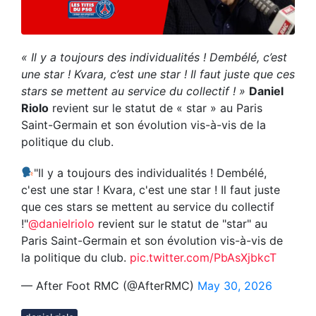
« Il y a toujours des individualités ! Dembélé, c’est
une star ! Kvara, c’est une star ! Il faut juste que ces
stars se mettent au service du collectif ! »
Daniel
Riolo
revient sur le statut de « star » au Paris
Saint-Germain et son évolution vis-à-vis de la
politique du club.
"Il y a toujours des individualités ! Dembélé,
c'est une star ! Kvara, c'est une star ! Il faut juste
que ces stars se mettent au service du collectif
!"
@danielriolo
revient sur le statut de "star" au
Paris Saint-Germain et son évolution vis-à-vis de
la politique du club.
pic.twitter.com/PbAsXjbkcT
— After Foot RMC (@AfterRMC)
May 30, 2026