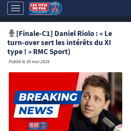
[Finale-C1] Daniel Riolo : « Le
turn-over sert les intérêts du XI
type ! » RMC Sport)
Publié le
30 mai 2026