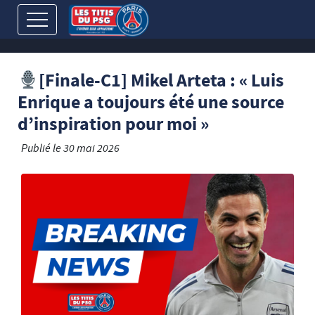
[Finale-C1] Mikel Arteta : « Luis
Enrique a toujours été une source
d’inspiration pour moi »
Publié le
30 mai 2026