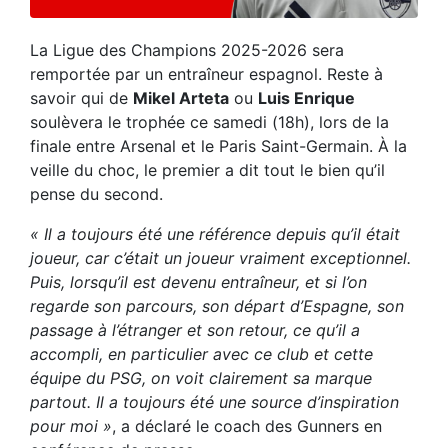
La Ligue des Champions 2025-2026 sera
remportée par un entraîneur espagnol. Reste à
savoir qui de
Mikel Arteta
ou
Luis Enrique
soulèvera le trophée ce samedi (18h), lors de la
finale entre Arsenal et le Paris Saint-Germain. À la
veille du choc, le premier a dit tout le bien qu’il
pense du second.
« Il a toujours été une référence depuis qu’il était
joueur, car c’était un joueur vraiment exceptionnel.
Puis, lorsqu’il est devenu entraîneur, et si l’on
regarde son parcours, son départ d’Espagne, son
passage à l’étranger et son retour, ce qu’il a
accompli, en particulier avec ce club et cette
équipe du PSG, on voit clairement sa marque
partout. Il a toujours été une source d’inspiration
pour moi »
, a déclaré le coach des Gunners en