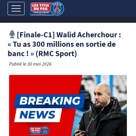
[Finale-C1] Walid Acherchour :
« Tu as 300 millions en sortie de
banc ! » (RMC Sport)
Publié le
30 mai 2026