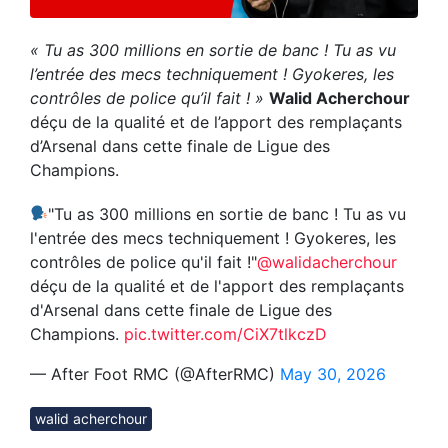
« Tu as 300 millions en sortie de banc ! Tu as vu
l’entrée des mecs techniquement ! Gyokeres, les
contrôles de police qu’il fait ! »
Walid Acherchour
déçu de la qualité et de l’apport des remplaçants
d’Arsenal dans cette finale de Ligue des
Champions.
"Tu as 300 millions en sortie de banc ! Tu as vu
l'entrée des mecs techniquement ! Gyokeres, les
contrôles de police qu'il fait !"
@walidacherchour
déçu de la qualité et de l'apport des remplaçants
d'Arsenal dans cette finale de Ligue des
Champions.
pic.twitter.com/CiX7tlkczD
— After Foot RMC (@AfterRMC)
May 30, 2026
walid acherchour