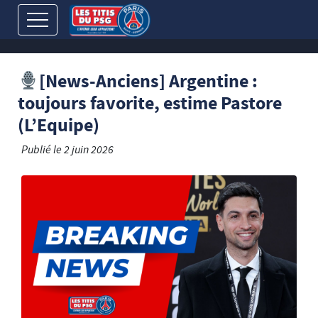
[News-Anciens] Argentine :
toujours favorite, estime Pastore
(L’Equipe)
Publié le
2 juin 2026