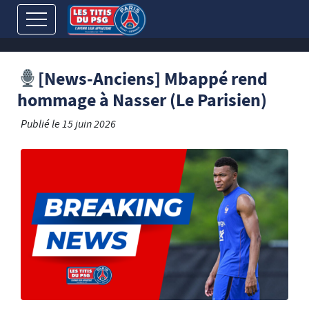
[News-Anciens] Mbappé rend
hommage à Nasser (Le Parisien)
Publié le
15 juin 2026