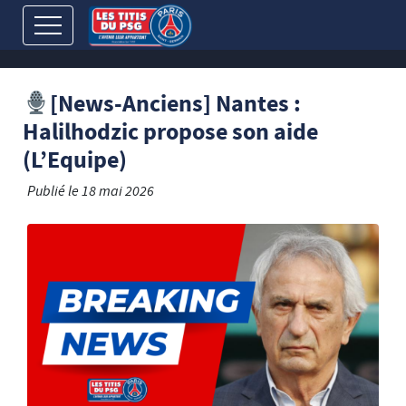
[News-Anciens] Nantes :
Halilhodzic propose son aide
(L’Equipe)
Publié le
18 mai 2026