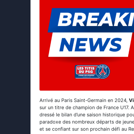
Arrivé au Paris Saint-Germain en 2024,
V
sur un titre de champion de France U17. 
dressé le bilan d’une saison historique po
paradoxe des nombreux départs de jeunes
et se confiant sur son prochain défi au Re