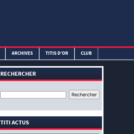
ARCHIVES
TITIS D’OR
CLUB
RECHERCHER
TITI ACTUS