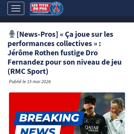
[News-Pros] « Ça joue sur les
performances collectives » :
Jérôme Rothen fustige Dro
Fernandez pour son niveau de jeu
(RMC Sport)
Publié le
15 mai 2026