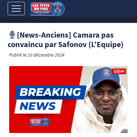
[News-Anciens] Camara pas
convaincu par Safonov (L’Equipe)
Publié le
10 décembre 2024