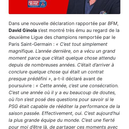
Dans une nouvelle déclaration rapportée par
BFM
,
David Ginola
s’est montré très ému au regard de la
deuxième Ligue des champions remportée par le
Paris Saint-Germain :
« C’est tout simplement
magnifique. L’année dernière, on a vécu un grand
moment parce que c’était quelque chose attendu
depuis de nombreuses années. C’était d’arriver à
conclure quelque chose qui était un contrat
presque prédéfini »
, a-t-il déclaré avant de
poursuivre :
« Cette année, c’est une consécration.
C’est une année où il y a eu beaucoup de doutes,
où l’on s’est posé des questions pour savoir si le
PSG était capable de rééditer la performance de la
saison passée. Effectivement, oui. C’est aujourd’hui
la plus grande équipe du monde. C’est une fierté
pour moi d’être là, de partager ces moments avec