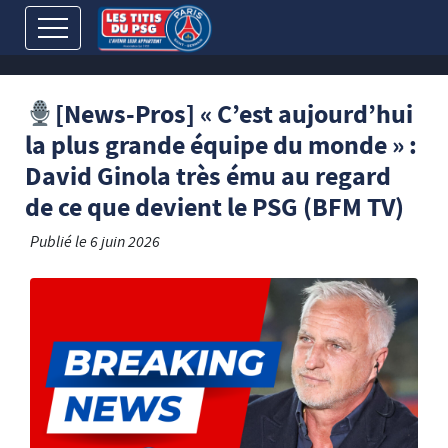
[News-Pros] « C’est aujourd’hui
la plus grande équipe du monde » :
David Ginola très ému au regard
de ce que devient le PSG (BFM TV)
Publié le
6 juin 2026