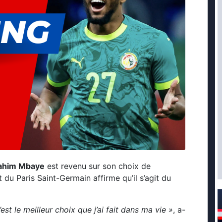
rahim Mbaye
est revenu sur son choix de
 du Paris Saint-Germain affirme qu’il s’agit du
est le meilleur choix que j’ai fait dans ma vie »
, a-