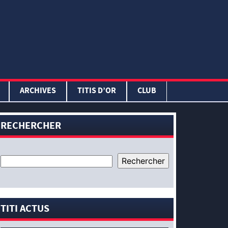
ARCHIVES
TITIS D’OR
CLUB
RECHERCHER
TITI ACTUS