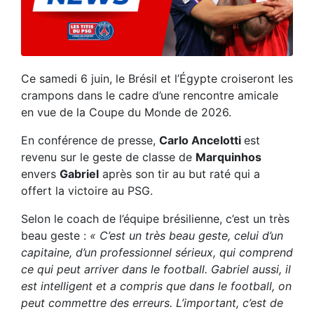
Ce samedi 6 juin, le Brésil et l’Égypte croiseront les
crampons dans le cadre d’une rencontre amicale
en vue de la Coupe du Monde de 2026.
En conférence de presse,
Carlo Ancelotti
est
revenu sur le geste de classe de
Marquinhos
envers
Gabriel
après son tir au but raté qui a
offert la victoire au PSG.
Selon le coach de l’équipe brésilienne, c’est un très
beau geste :
« C’est un très beau geste, celui d’un
capitaine, d’un professionnel sérieux, qui comprend
ce qui peut arriver dans le football. Gabriel aussi, il
est intelligent et a compris que dans le football, on
peut commettre des erreurs. L’important, c’est de