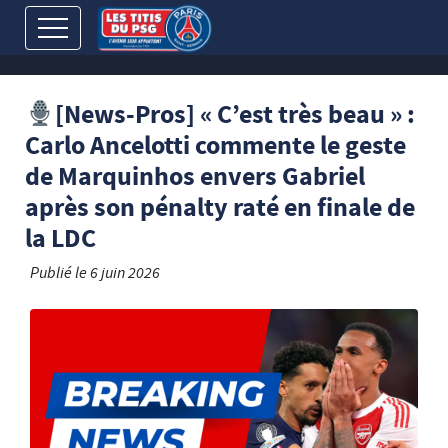
[News-Pros] « C’est très beau » :
Carlo Ancelotti commente le geste
de Marquinhos envers Gabriel
après son pénalty raté en finale de
la LDC
Publié le
6 juin 2026