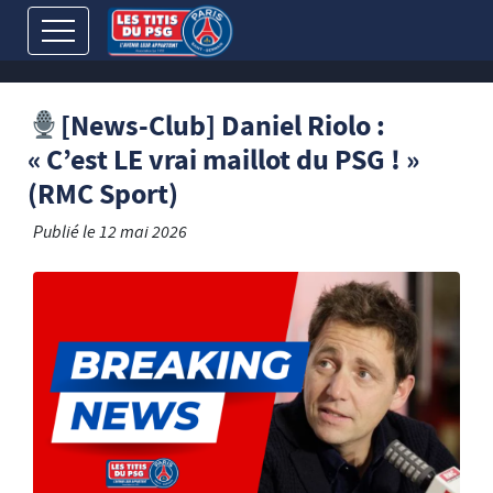
[News-Club] Daniel Riolo :
« C’est LE vrai maillot du PSG ! »
(RMC Sport)
Publié le
12 mai 2026