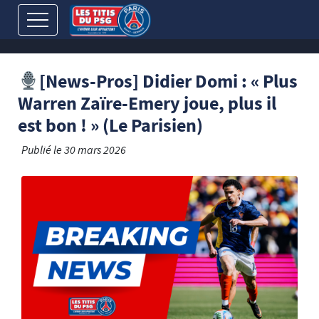
[News-Pros] Didier Domi : « Plus
Warren Zaïre-Emery joue, plus il
est bon ! » (Le Parisien)
Publié le
30 mars 2026