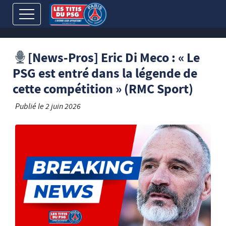
[News-Pros] Eric Di Meco : « Le
PSG est entré dans la légende de
cette compétition » (RMC Sport)
Publié le
2 juin 2026