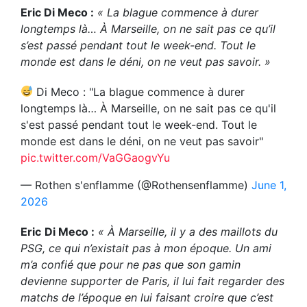
Eric Di Meco :
« La blague commence à durer
longtemps là… À Marseille, on ne sait pas ce qu’il
s’est passé pendant tout le week-end. Tout le
monde est dans le déni, on ne veut pas savoir. »
Di Meco : "La blague commence à durer
longtemps là… À Marseille, on ne sait pas ce qu'il
s'est passé pendant tout le week-end. Tout le
monde est dans le déni, on ne veut pas savoir"
pic.twitter.com/VaGGaogvYu
— Rothen s'enflamme (@Rothensenflamme)
June 1,
2026
Eric
Di Meco :
« À Marseille, il y a des maillots du
PSG, ce qui n’existait pas à mon époque. Un ami
m’a confié que pour ne pas que son gamin
devienne supporter de Paris, il lui fait regarder des
matchs de l’époque en lui faisant croire que c’est