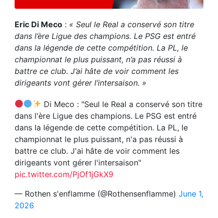
Eric Di Meco
:
« Seul le Real a conservé son titre
dans l’ère Ligue des champions. Le PSG est entré
dans la légende de cette compétition. La PL, le
championnat le plus puissant, n’a pas réussi à
battre ce club. J’ai hâte de voir comment les
dirigeants vont gérer l’intersaison. »
Di Meco : "Seul le Real a conservé son titre
dans l'ère Ligue des champions. Le PSG est entré
dans la légende de cette compétition. La PL, le
championnat le plus puissant, n'a pas réussi à
battre ce club. J'ai hâte de voir comment les
dirigeants vont gérer l'intersaison"
pic.twitter.com/PjOf1jGkX9
— Rothen s'enflamme (@Rothensenflamme)
June 1,
2026