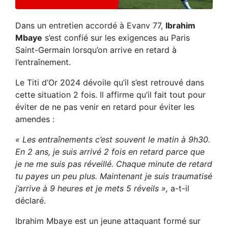
Dans un entretien accordé à Evanv 77,
Ibrahim
Mbaye
s’est confié sur les exigences au Paris
Saint-Germain lorsqu’on arrive en retard à
l’entraînement.
Le Titi d’Or 2024 dévoile qu’il s’est retrouvé dans
cette situation 2 fois. Il affirme qu’il fait tout pour
éviter de ne pas venir en retard pour éviter les
amendes :
« Les entraînements c’est souvent le matin à 9h30.
En 2 ans, je suis arrivé 2 fois en retard parce que
je ne me suis pas réveillé. Chaque minute de retard
tu payes un peu plus. Maintenant je suis traumatisé
j’arrive à 9 heures et je mets 5 réveils »,
a-t-il
déclaré.
Ibrahim Mbaye est un jeune attaquant formé sur