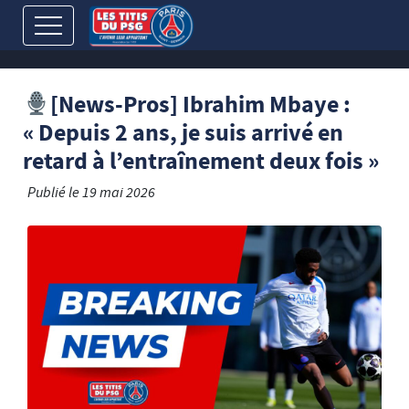
[News-Pros] Ibrahim Mbaye :
« Depuis 2 ans, je suis arrivé en
retard à l’entraînement deux fois »
Publié le
19 mai 2026