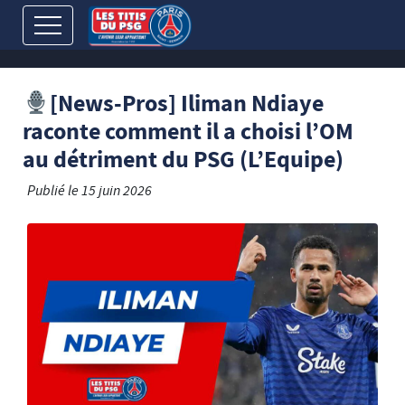
[News-Pros] Iliman Ndiaye
raconte comment il a choisi l’OM
au détriment du PSG (L’Equipe)
Publié le
15 juin 2026