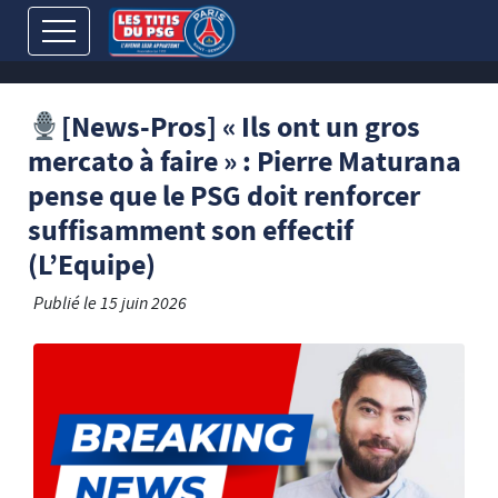
[News-Pros] « Ils ont un gros
mercato à faire » : Pierre Maturana
pense que le PSG doit renforcer
suffisamment son effectif
(L’Equipe)
Publié le
15 juin 2026