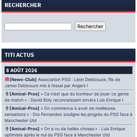
RECHERCHER
TITI ACTUS
8 AOÛT 2026
[News-Club]
Association PSG : Léon Debbouze, fils de
Jamel Debbouze mis à l’essai par Angers !
[Amical-Pros]
« Ce n’est que du bonheur de jouer ce genre
de match » : David Boly reconnaissant envers Luis Enrique !
[Amical-Pros]
« On commence à avoir de meilleures
sensations » : Dro Fernandez souligne les progrès du PSG face à
Manchester Utd
[Amical-Pros]
« On a vu de belles choses » : Luis Enrique
optimiste après le nul du PSG face à Manchester Utd