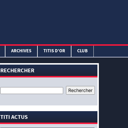
ARCHIVES
TITIS D’OR
CLUB
RECHERCHER
TITI ACTUS