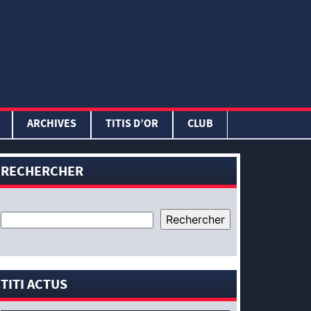
ARCHIVES
TITIS D’OR
CLUB
RECHERCHER
TITI ACTUS