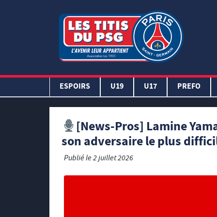
ESPOIRS
U19
U17
PREFO
[News-Pros] Lamine Yam
son adversaire le plus diffici
Publié le
2 juillet 2026